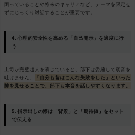
困っていることや将来のキャリアなど、テーマを限定せ
ずにじっくり対話することが重要です。
4. 心理的安全性を高める「自己開示」を適度に行
う
上司が完璧超人を演じていると、部下は委縮して弱音を
吐けません。
「自分も昔はこんな失敗をした」といった
隙を見せることで、部下も本音を話しやすくなります。
5. 指示出しの際は「背景」と「期待値」をセット
で伝える