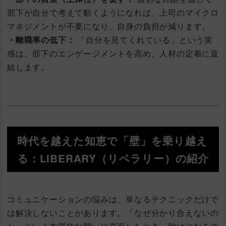
部下が自分で考えて動くようになれば、上司のマイクロ
マネジメントが不要になり、自身の負担が減ります。
・離職率の低下：
「自分を見てくれている」という実
感は、部下のエンゲージメントを高め、人材の定着に直
結します。
時代を越えた知恵で「壁」を乗り越え
る：LIBERARY（リベラリー）の紹介
コミュニケーションの悩みは、単なるテクニックだけで
は解決しないことがあります。「なぜ分かり合えないの