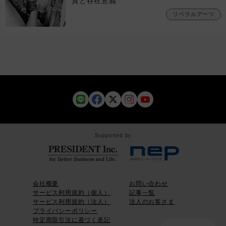
質と存在意義
リベラルアーツ
Supported by
会社概要
お問い合わせ
サービス利用規約（個人）
記事一覧
サービス利用規約（法人）
法人のお客さま
プライバシーポリシー
特定商取引法に基づく表記