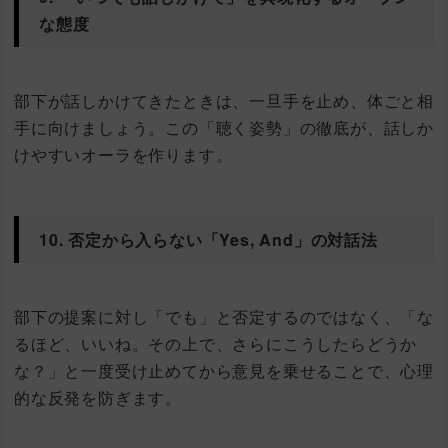
な態度
部下が話しかけてきたときは、一旦手を止め、体ごと相
手に向けましょう。この「聴く姿勢」の徹底が、話しか
けやすいオーラを作ります。
10. 否定から入らない「Yes, And」の対話法
部下の提案に対し「でも」と否定するのではなく、「な
るほど、いいね。その上で、さらにこうしたらどうか
な？」と一度受け止めてから意見を乗せることで、心理
的な反発を防ぎます。