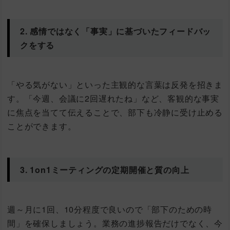
2. 感情ではなく「事実」に基づいたフィードバッ
クをする
「やる気がない」といった主観的な言葉は反発を招きま
す。「今週、会議に2回遅れたね」など、客観的な事実
に焦点を当てて伝えることで、部下も冷静に受け止める
ことができます。
3. 1on1ミーティングの定期開催と質の向上
週～月に1回、10分程度で良いので「部下のための時
間」を確保しましょう。業務の進捗報告だけでなく、今