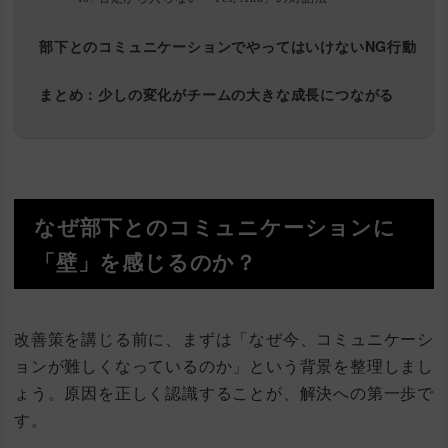
部下とのコミュニケーションでやってはいけないNG行動
まとめ：少しの変化がチームの大きな成長につながる
なぜ部下とのコミュニケーションに
「壁」を感じるのか？
改善策を講じる前に、まずは「なぜ今、コミュニケーシ
ョンが難しくなっているのか」という背景を整理しまし
ょう。原因を正しく認識することが、解決への第一歩で
す。