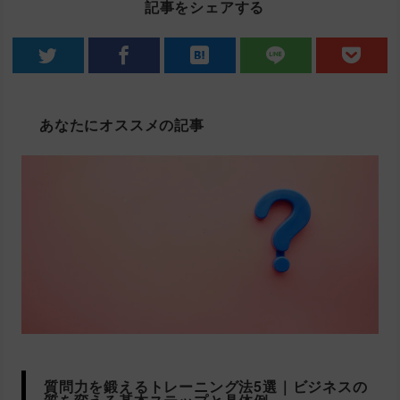
記事をシェアする
あなたにオススメの記事
質問力を鍛えるトレーニング法5選｜ビジネスの