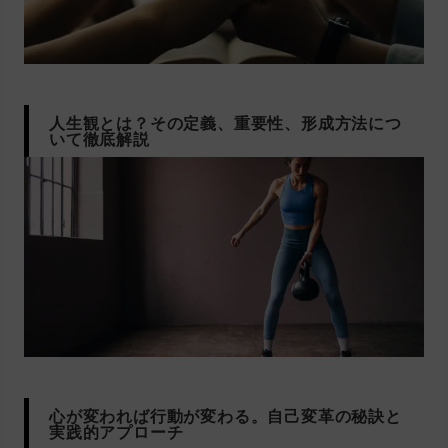
人生観とは？その定義、重要性、形成方法につ
いて徹底解説
心が変われば行動が変わる。自己変革の秘訣と
実践的アプローチ