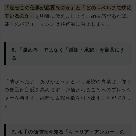
「なぜこの仕事が必要なのか」と「どのレベルまで求め
ているのか」
を明確に伝えましょう。納得感があれば、
部下のパフォーマンスは飛躍的に向上します。
6. 「褒める」ではなく「感謝・承認」を言葉にす
る
「助かったよ、ありがとう」という感謝の言葉は、部下
の自己肯定感を高めます。評価されることへのプレッシ
ャーを与えず、純粋な貢献意欲を引き出すことができま
す。
7. 相手の価値観を知る「キャリア・アンカー」の