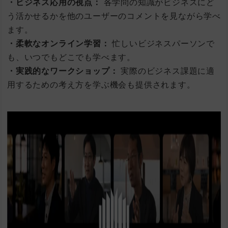
・ビジネス応用の視点：
各学問の知識がビジネスにど
う活かせるかを他のユーザーのコメントを見ながら学べ
ます。
・柔軟なオンライン学習：
忙しいビジネスパーソンで
も、いつでもどこでも学べます。
・実践的なワークショップ：
実際のビジネス課題に適
用するための考え方を学ぶ機会も提供されます。