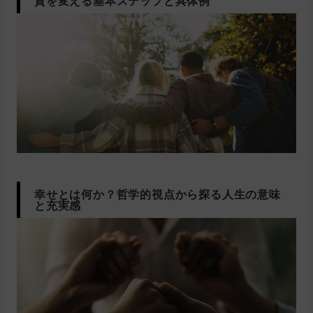
質を変える基本ステップと具体例
幸せとは何か？哲学的視点から探る人生の意味
と充実感