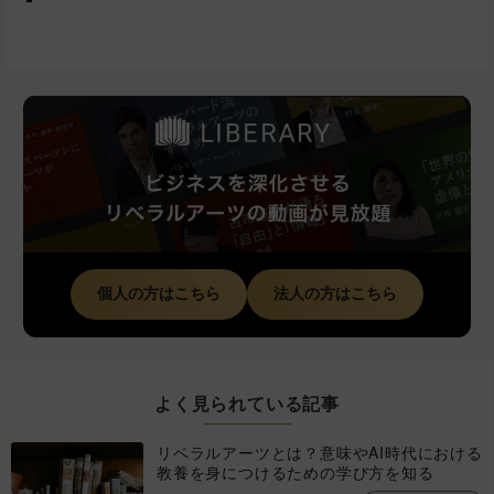
個人の方はこちら
法人の方はこちら
よく見られている記事
リベラルアーツとは？意味やAI時代における
教養を身につけるための学び方を知る