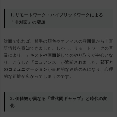
1. リモートワーク・ハイブリッドワークによる
「非対面」の増加
対面であれば、相手の顔色やオフィスの雰囲気から非言
語情報を察知できました。しかし、リモートワークの普
及により、テキストや画面越しでのやり取りが中心とな
り、こうした「ニュアンス」が遮断されました。
部下と
のコミュニケーション
が事務的な連絡のみになり、心理
的な距離が広がってしまうのです。
2. 価値観が異なる「世代間ギャップ」と時代の変
化