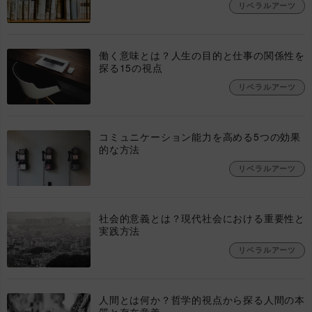
リベラルアーツ
働く意味とは？人生の目的と仕事の関係性を
探る15の視点
リベラルアーツ
コミュニケーション能力を高める5つの効果
的な方法
リベラルアーツ
社会的意義とは？現代社会における重要性と
実践方法
リベラルアーツ
人間とは何か？哲学的視点から探る人間の本