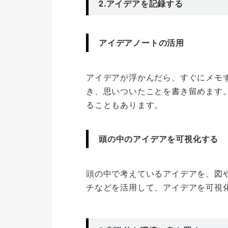
2.アイデアを記録する
アイデアノートの活用
アイデアが浮かんだら、すぐにメモ
き、思いついたことを書き留めます
ることもあります。
頭の中のアイデアを可視化する
頭の中で考えているアイデアを、図
チなどを活用して、アイデアを可視