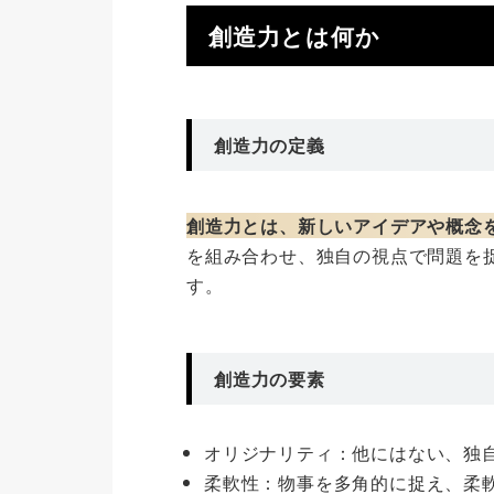
創造力とは何か
創造力の定義
創造力とは、新しいアイデアや概念
を組み合わせ、独自の視点で問題を
す。
創造力の要素
オリジナリティ：他にはない、独
柔軟性：物事を多角的に捉え、柔