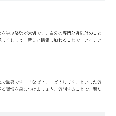
とを学ぶ姿勢が大切です。自分の専門分野以外のこと
収しましょう。新しい情報に触れることで、アイデア
上で重要です。「なぜ？」「どうして？」といった質
探る習慣を身につけましょう。質問することで、新た