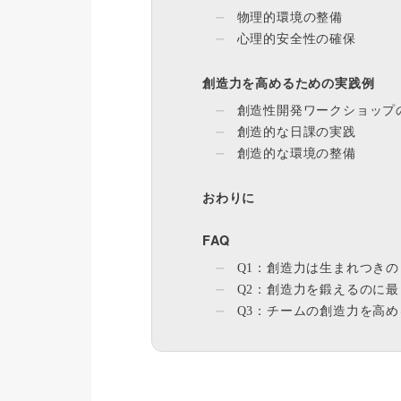
物理的環境の整備
心理的安全性の確保
創造力を高めるための実践例
創造性開発ワークショップ
創造的な日課の実践
創造的な環境の整備
おわりに
FAQ
Q1：創造力は生まれつき
Q2：創造力を鍛えるのに
Q3：チームの創造力を高