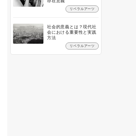
存在意義
リベラルアーツ
社会的意義とは？現代社
会における重要性と実践
方法
リベラルアーツ