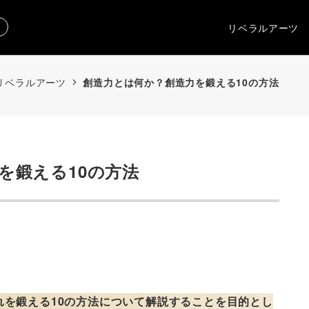
リベラルアーツ
リベラルアーツ
創造力とは何か？創造力を鍛える10の方法
を鍛える10の方法
れを鍛える10の方法について解説することを目的とし