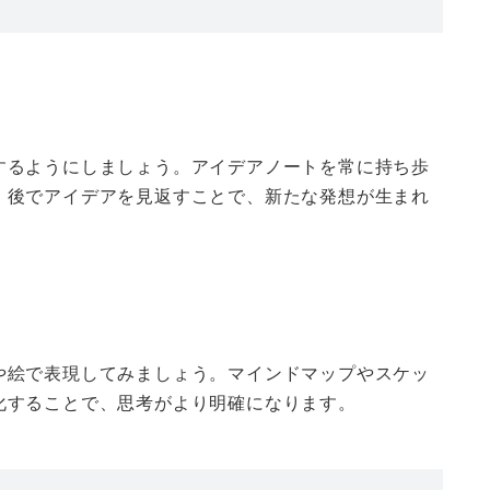
するようにしましょう。アイデアノートを常に持ち歩
。後でアイデアを見返すことで、新たな発想が生まれ
や絵で表現してみましょう。マインドマップやスケッ
化することで、思考がより明確になります。