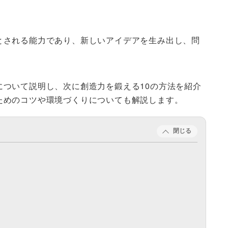
とされる能力であり、新しいアイデアを生み出し、問
について説明し、次に創造力を鍛える10の方法を紹介
ためのコツや環境づくりについても解説します。
閉じる