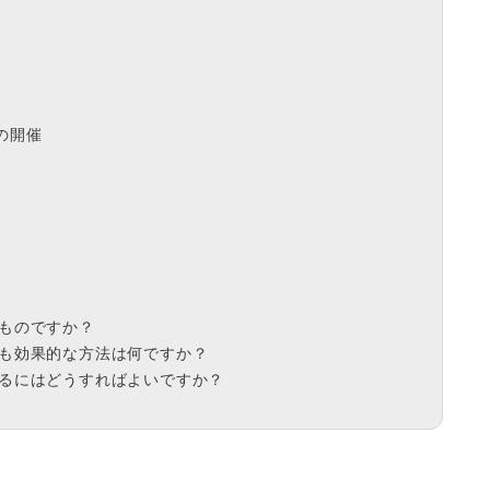
の開催
のものですか？
最も効果的な方法は何ですか？
めるにはどうすればよいですか？