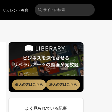
リカレント教育
個人の方はこちら
法人の方はこちら
よく見られている記事