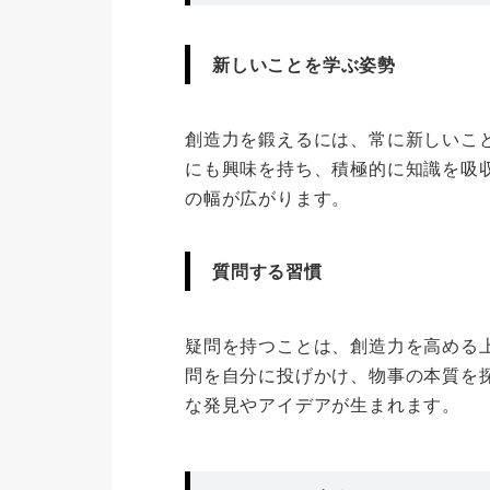
新しいことを学ぶ姿勢
創造力を鍛えるには、常に新しいこ
にも興味を持ち、積極的に知識を吸
の幅が広がります。
質問する習慣
疑問を持つことは、創造力を高める
問を自分に投げかけ、物事の本質を
な発見やアイデアが生まれます。