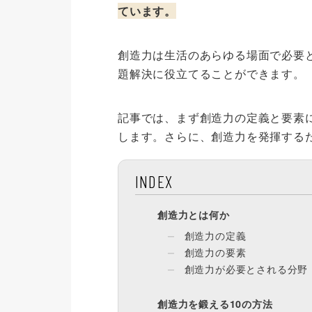
ています。
創造力は生活のあらゆる場面で必要
題解決に役立てることができます。
記事では、まず創造力の定義と要素
します。さらに、創造力を発揮する
INDEX
創造力とは何か
創造力の定義
創造力の要素
創造力が必要とされる分野
創造力を鍛える10の方法