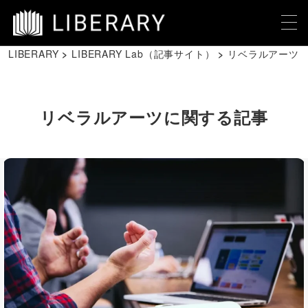
LIBERARY
LIBERARY Lab（記事サイト）
リベラルアーツ
リベラルアーツ
に関する記事