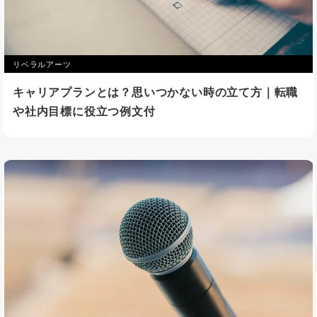
リベラルアーツ
キャリアプランとは？思いつかない時の立て方｜転職
や社内目標に役立つ例文付