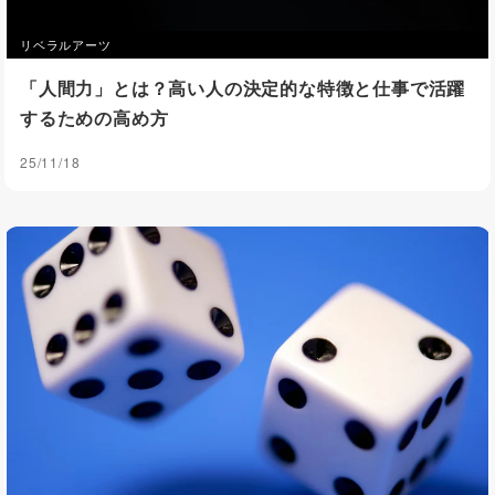
リベラルアーツ
「人間力」とは？高い人の決定的な特徴と仕事で活躍
するための高め方
25/11/18