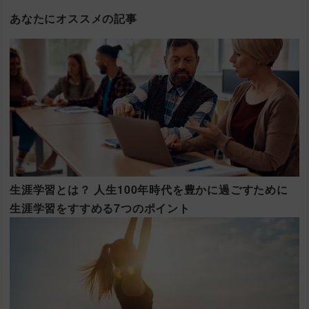
あなたにオススメの記事
生涯学習とは？ 人生100年時代を豊かに過ごすために
生涯学習をすすめる7つのポイント