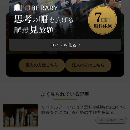
サイトを見る
個人の方はこちら
法人の方はこちら
よく見られている記事
リベラルアーツとは？意味やAI時代における
教養を身につけるための学び方を知る
リベラルアーツ