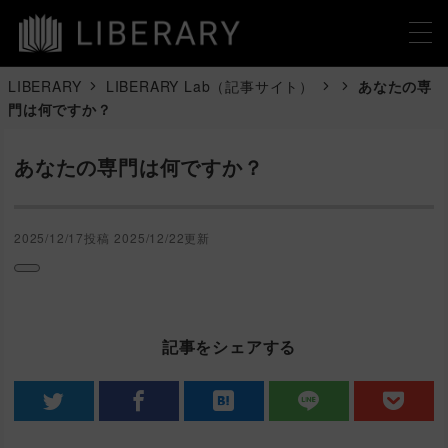
LIBERARY
LIBERARY Lab（記事サイト）
あなたの専
門は何ですか？
あなたの専門は何ですか？
2025/12/17投稿
2025/12/22更新
記事をシェアする