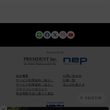
Supported by
会社概要
お問い合わせ
サービス利用規約（個人）
記事一覧
サービス利用規約（法人）
法人のお客さま
プライバシーポリシー
特定商取引法に基づく表記
PAGETOP