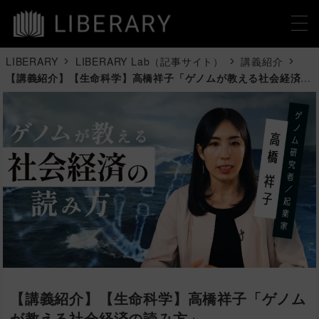
LIBERARY
LIBERARY Lab（記事サイト）
講義紹介
【講義紹介】【生命科学】高橋祥子「ゲノムが教える社会経済の
読み方」
【講義紹介】【生命科学】高橋祥子「ゲノム
が教える社会経済の読み方」