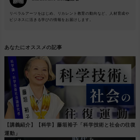
リベラルアーツをはじめ、リカレント教育の動向など、人材育成や
ビジネスに活きる学びの情報をお届けします。
あなたにオススメの記事
【講義紹介】【科学】藤垣裕子「科学技術と社会の往復
運動」