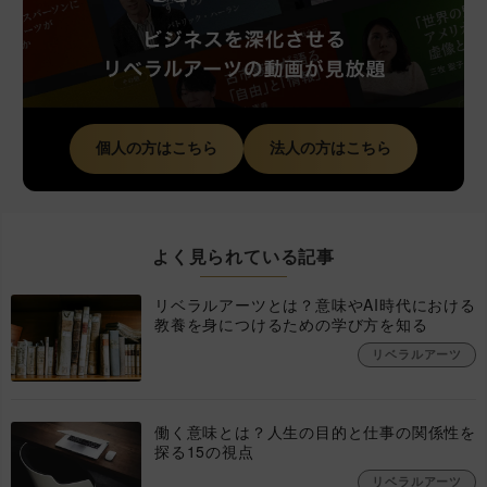
個人の方はこちら
法人の方はこちら
よく見られている記事
リベラルアーツとは？意味やAI時代における
教養を身につけるための学び方を知る
リベラルアーツ
働く意味とは？人生の目的と仕事の関係性を
探る15の視点
リベラルアーツ