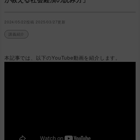
2024/05/22投稿
2025/03/27更新
講義紹介
本記事では、以下のYouTube動画を紹介します。