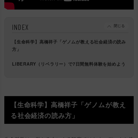
INDEX
閉じる
【生命科学】高橋祥子「ゲノムが教える社会経済の読み
方」
LIBERARY（リベラリー）で7日間無料体験を始めよう
【生命科学】高橋祥子「ゲノムが教え
る社会経済の読み方」