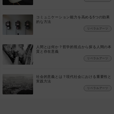
コミュニケーション能力を高める5つの効果
的な方法
リベラルアーツ
人間とは何か？哲学的視点から探る人間の本
質と存在意義
リベラルアーツ
社会的意義とは？現代社会における重要性と
実践方法
リベラルアーツ