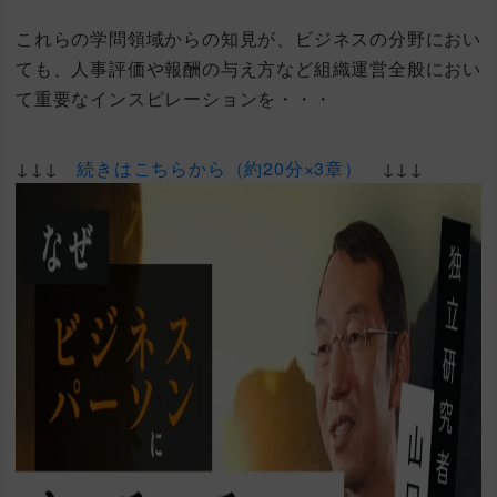
これらの学問領域からの知見が、ビジネスの分野におい
ても、人事評価や報酬の与え方など組織運営全般におい
て重要なインスピレーションを・・・
↓↓↓
続きはこちらから（約20分×3章）
↓↓↓