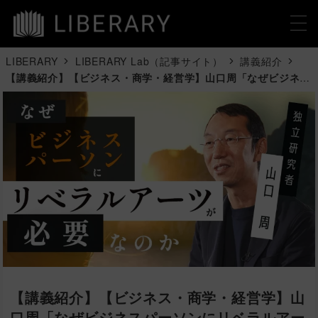
LIBERARY
LIBERARY Lab（記事サイト）
講義紹介
【講義紹介】【ビジネス・商学・経営学】山口周「なぜビジネス
パーソンにリベラルアーツが必要なのか」
【講義紹介】【ビジネス・商学・経営学】山
口周「なぜビジネスパーソンにリベラルアー