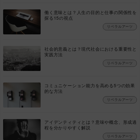
働く意味とは？人生の目的と仕事の関係性を
探る15の視点
リベラルアーツ
社会的意義とは？現代社会における重要性と
実践方法
リベラルアーツ
コミュニケーション能力を高める5つの効果
的な方法
リベラルアーツ
アイデンティティとは？意味や概念、形成過
程を分かりやすく解説
リベラルアーツ