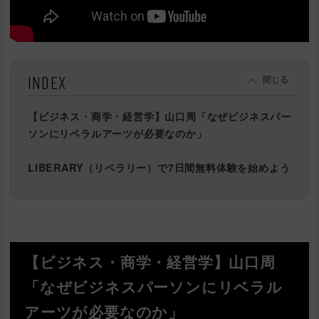
INDEX
閉じる
【ビジネス・商学・経営学】山口周「なぜビジネスパー
ソンにリベラルアーツが必要なのか」
LIBERARY（リベラリー）で7日間無料体験を始めよう
【ビジネス・商学・経営学】山口周
「なぜビジネスパーソンにリベラル
アーツが必要なのか」