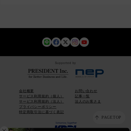
Supported by
会社概要
お問い合わせ
サービス利用規約（個人）
記事一覧
サービス利用規約（法人）
法人のお客さま
プライバシーポリシー
特定商取引法に基づく表記
PAGETOP