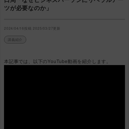
ツが必要なのか」
2024/04/16投稿
2025/03/27更新
講義紹介
本記事では、以下のYouTube動画を紹介します。