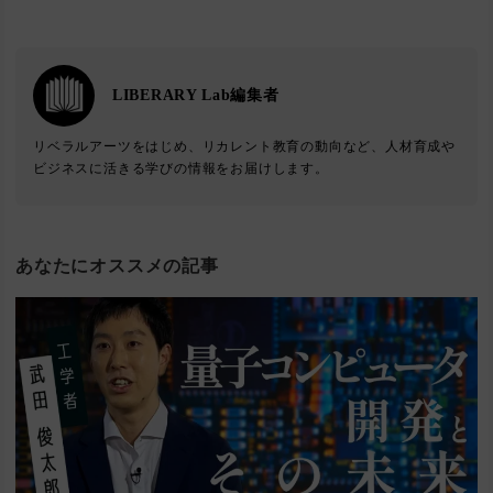
LIBERARY Lab編集者
リベラルアーツをはじめ、リカレント教育の動向など、人材育成や
ビジネスに活きる学びの情報をお届けします。
あなたにオススメの記事