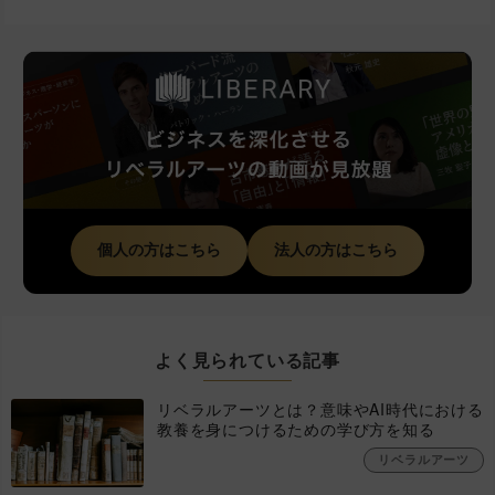
個人の方はこちら
法人の方はこちら
よく見られている記事
リベラルアーツとは？意味やAI時代における
教養を身につけるための学び方を知る
リベラルアーツ