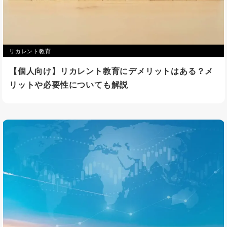
リカレント教育
【個人向け】リカレント教育にデメリットはある？メ
リットや必要性についても解説