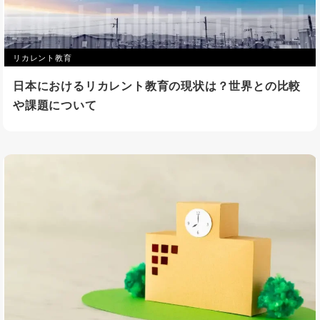
リカレント教育
日本におけるリカレント教育の現状は？世界との比較
や課題について