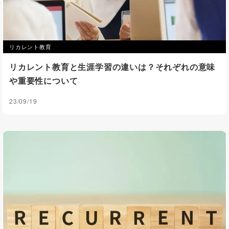
リカレント教育
リカレント教育と生涯学習の違いは？それぞれの意味
や重要性について
23/09/19