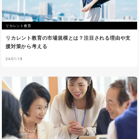
リカレント教育
リカレント教育の市場規模とは？注目される理由や支
援対策から考える
24/01/18