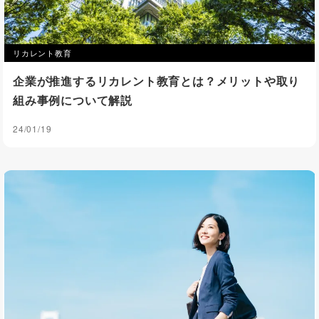
リカレント教育
企業が推進するリカレント教育とは？メリットや取り
組み事例について解説
24/01/19