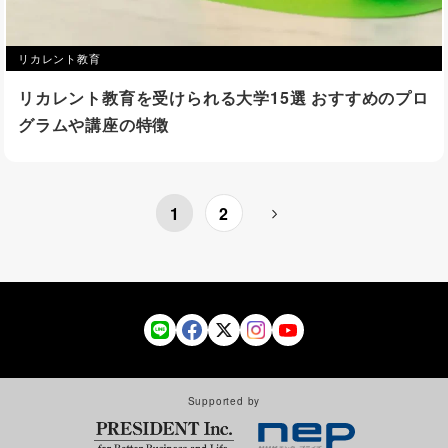
リカレント教育
リカレント教育を受けられる大学15選 おすすめのプロ
グラムや講座の特徴
1
2
Supported by