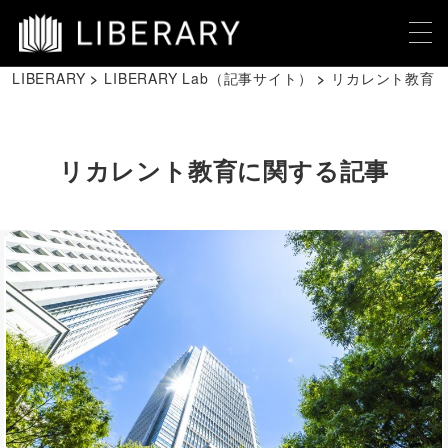
LIBERARY
LIBERARY Lab（記事サイト）
リカレント教育
リカレント教育に関する記事