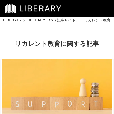
LIBERARY
LIBERARY Lab（記事サイト）
リカレント教育
リカレント教育に関する記事