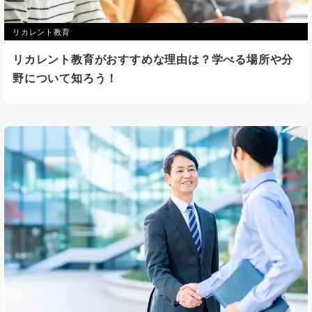
リカレント教育
リカレント教育がおすすめな理由は？学べる場所や分
野について知ろう！