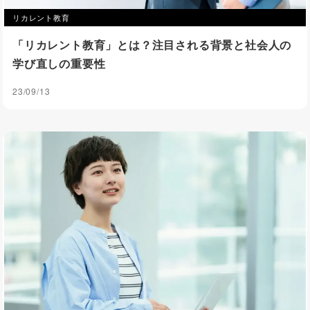
リカレント教育
「リカレント教育」とは？注目される背景と社会人の
学び直しの重要性
23/09/13