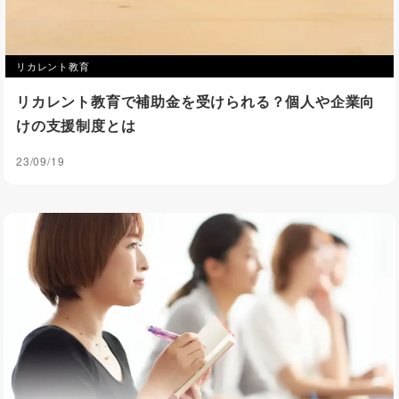
リカレント教育
リカレント教育で補助金を受けられる？個人や企業向
けの支援制度とは
23/09/19