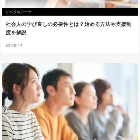
リベラルアーツ
社会人の学び直しの必要性とは？始める方法や支援制
度を解説
23/09/14