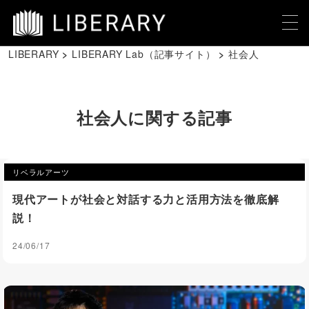
LIBERARY
LIBERARY Lab（記事サイト）
社会人
社会人に関する記事
リベラルアーツ
現代アートが社会と対話する力と活用方法を徹底解
説！
24/06/17